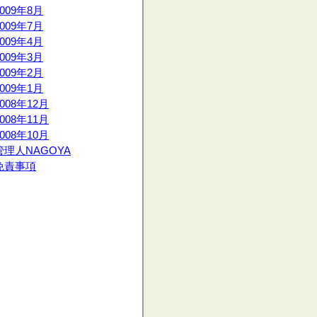
2009年8月
2009年7月
2009年4月
2009年3月
2009年2月
2009年1月
2008年12月
2008年11月
2008年10月
管理人NAGOYA
免責事項